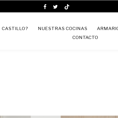
 CASTILLO?
NUESTRAS COCINAS
ARMARIO
CONTACTO