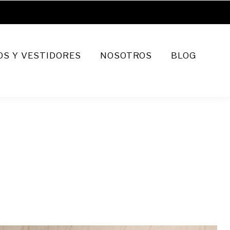
S Y VESTIDORES
NOSOTROS
BLOG