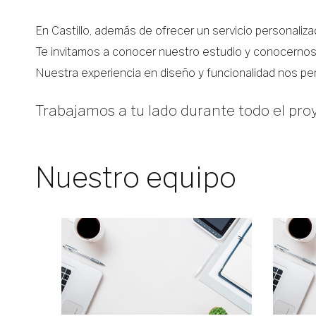
En Castillo, además de ofrecer un servicio personaliz
Te invitamos a conocer nuestro estudio y conocern
Nuestra experiencia en diseño y funcionalidad nos per
Trabajamos a tu lado durante todo el pro
Nuestro equipo