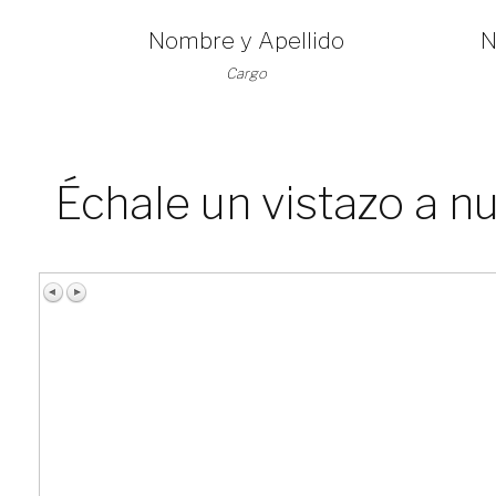
Nombre y Apellido
N
Cargo
Échale un vistazo a