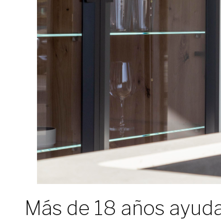
Más de 18 años ayuda