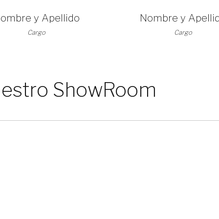
ombre y Apellido
Nombre y Apelli
Cargo
Cargo
 nuestro ShowRoom