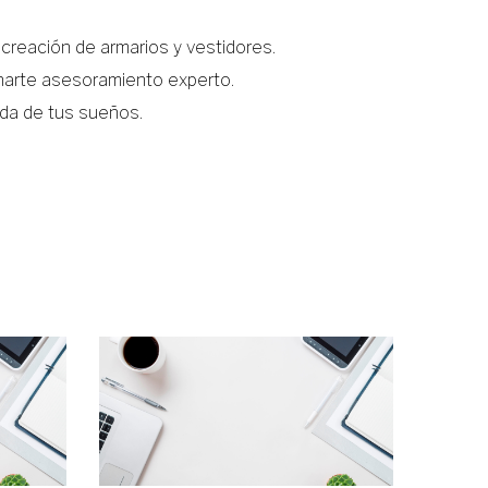
 creación de armarios y vestidores.
arte asesoramiento experto.
nda de tus sueños.