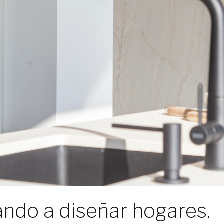
ndo a diseñar hogares.